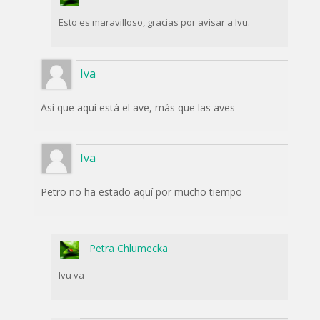
Esto es maravilloso, gracias por avisar a Ivu.
Iva
Así que aquí está el ave, más que las aves
Iva
Petro no ha estado aquí por mucho tiempo
Petra Chlumecka
Ivu va