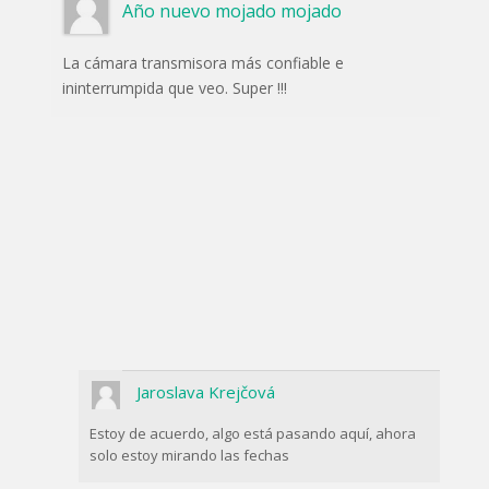
Año nuevo mojado mojado
La cámara transmisora ​​más confiable e
ininterrumpida que veo. Super !!!
Jaroslava Krejčová
Estoy de acuerdo, algo está pasando aquí, ahora
solo estoy mirando las fechas