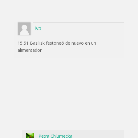
Iva
15,51 Basilisk festoneó de nuevo en un
alimentador
Petra Chlumecka