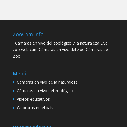
ZooCam.info
Cámaras en vivo del zoológico y la naturaleza Live
zoo web cam Cámaras en vivo del Zoo Cámaras de
Zoo
Menú
Cámaras en vivo de la naturaleza
Cámaras en vivo del zoológico
Videos educativos
Webcams en el país