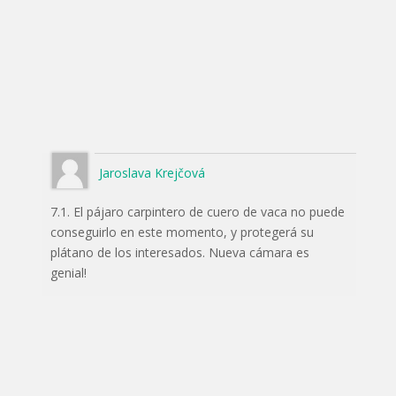
Jaroslava Krejčová
7.1. El pájaro carpintero de cuero de vaca no puede
conseguirlo en este momento, y protegerá su
plátano de los interesados. Nueva cámara es
genial!