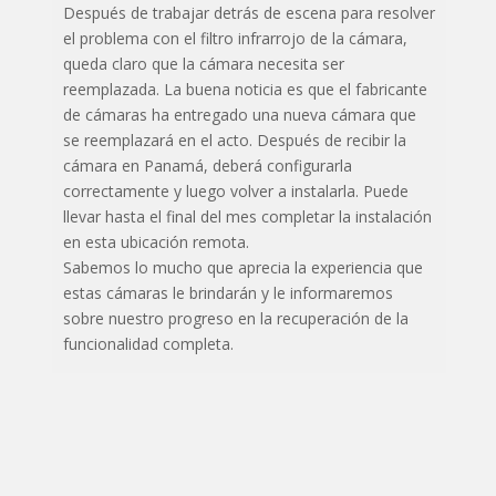
Después de trabajar detrás de escena para resolver
el problema con el filtro infrarrojo de la cámara,
queda claro que la cámara necesita ser
reemplazada. La buena noticia es que el fabricante
de cámaras ha entregado una nueva cámara que
se reemplazará en el acto. Después de recibir la
cámara en Panamá, deberá configurarla
correctamente y luego volver a instalarla. Puede
llevar hasta el final del mes completar la instalación
en esta ubicación remota.
Sabemos lo mucho que aprecia la experiencia que
estas cámaras le brindarán y le informaremos
sobre nuestro progreso en la recuperación de la
funcionalidad completa.