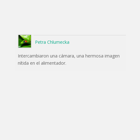
Petra Chlumecka
Intercambiaron una cámara, una hermosa imagen
nítida en el alimentador.