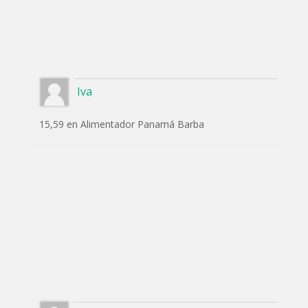
Iva
15,59 en Alimentador Panamá Barba