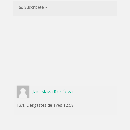
Suscríbete
Jaroslava Krejčová
13.1. Desgastes de aves 12,58