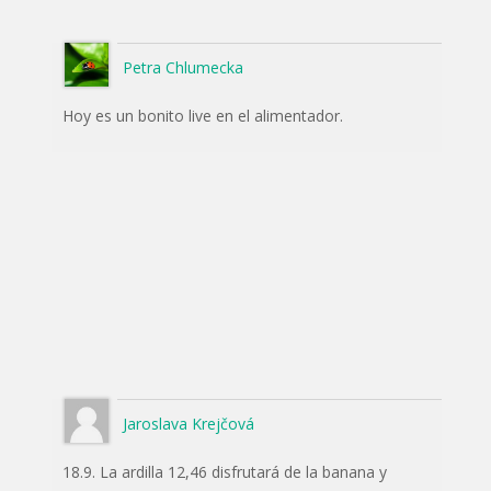
Petra Chlumecka
Hoy es un bonito live en el alimentador.
Jaroslava Krejčová
18.9. La ardilla 12,46 disfrutará de la banana y