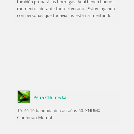
también probará las hormigas. Aquí tienen buenos
momentos durante todo el verano. ¡Estoy jugando
con personas que todavía los están alimentando!
Petra Chlumecka
10: 46 10 bandada de castañas 50: XNUMX
Cinnamon Momot