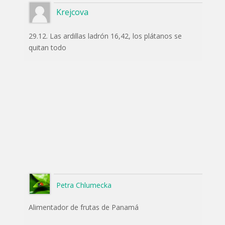
Krejcova
29.12. Las ardillas ladrón 16,42, los plátanos se
quitan todo
Petra Chlumecka
Alimentador de frutas de Panamá