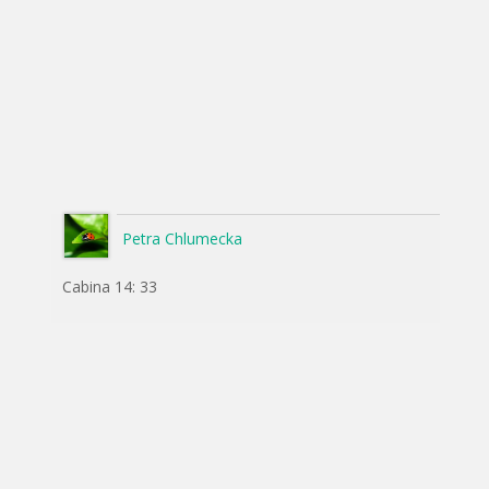
Petra Chlumecka
Cabina 14: 33