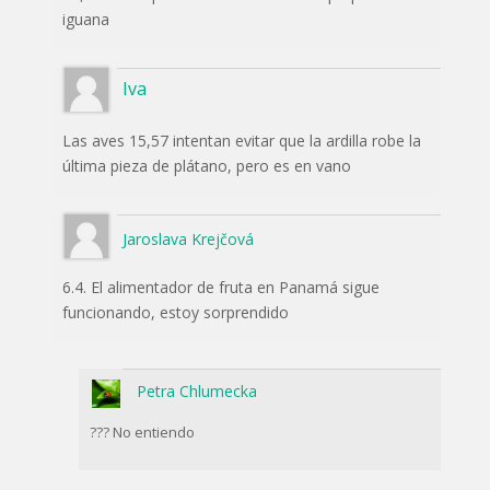
iguana
Iva
Las aves 15,57 intentan evitar que la ardilla robe la
última pieza de plátano, pero es en vano
Jaroslava Krejčová
6.4. El alimentador de fruta en Panamá sigue
funcionando, estoy sorprendido
Petra Chlumecka
??? No entiendo