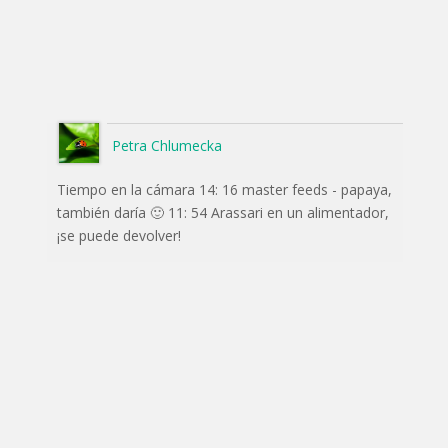
Petra Chlumecka
Tiempo en la cámara 14: 16 master feeds - papaya,
también daría 🙂 11: 54 Arassari en un alimentador,
¡se puede devolver!