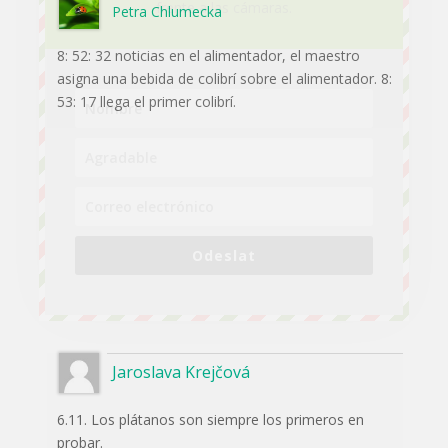
frente a las cámaras.
Petra Chlumecka
8: 52: 32 noticias en el alimentador, el maestro
asigna una bebida de colibrí sobre el alimentador. 8:
53: 17 llega el primer colibrí.
Odeslat
Jaroslava Krejčová
6.11. Los plátanos son siempre los primeros en
probar.