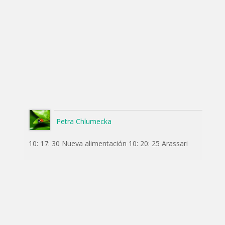
Petra Chlumecka
10: 17: 30 Nueva alimentación 10: 20: 25 Arassari