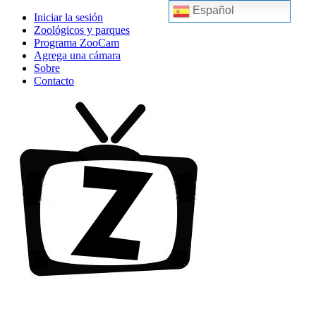
Español
Iniciar la sesión
Zoológicos y parques
Programa ZooCam
Agrega una cámara
Sobre
Contacto