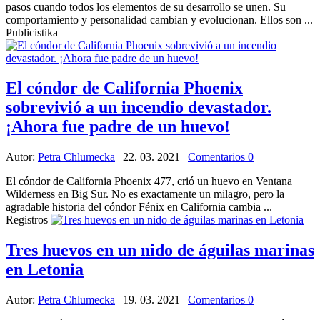
pasos cuando todos los elementos de su desarrollo se unen. Su
comportamiento y personalidad cambian y evolucionan. Ellos son ...
Publicistika
El cóndor de California Phoenix
sobrevivió a un incendio devastador.
¡Ahora fue padre de un huevo!
Autor:
Petra Chlumecka
|
22. 03. 2021
|
Comentarios 0
El cóndor de California Phoenix 477, crió un huevo en Ventana
Wilderness en Big Sur. No es exactamente un milagro, pero la
agradable historia del cóndor Fénix en California cambia ...
Registros
Tres huevos en un nido de águilas marinas
en Letonia
Autor:
Petra Chlumecka
|
19. 03. 2021
|
Comentarios 0