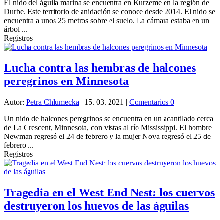
El nido del águila marina se encuentra en Kurzeme en la región de
Durbe. Este territorio de anidación se conoce desde 2014. El nido se
encuentra a unos 25 metros sobre el suelo. La cámara estaba en un
árbol ...
Registros
Lucha contra las hembras de halcones
peregrinos en Minnesota
Autor:
Petra Chlumecka
|
15. 03. 2021
|
Comentarios 0
Un nido de halcones peregrinos se encuentra en un acantilado cerca
de La Crescent, Minnesota, con vistas al río Mississippi. El hombre
Newman regresó el 24 de febrero y la mujer Nova regresó el 25 de
febrero ...
Registros
Tragedia en el West End Nest: los cuervos
destruyeron los huevos de las águilas