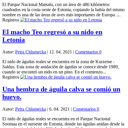
El Parque Nacional Matsalu, con un área de 486 kilómetros
cuadrados en la costa oeste de Estonia, copiando la bahía del mismo
nombre es una de las áreas de aves más importantes de Europa ....
Registros
El macho Teo regresó a su nido en
Letonia
Autor:
Petra Chlumecka
|
12. 04. 2021
|
Comentarios 0
El nido de águilas reales se encuentra en la zona de Kurzeme -
Saldus. Esta zona de anidación de águilas se conoce desde 1989,
cuando se encontró un nido en un pino. En el comienzo...
Registros
Una hembra de águila calva se comió un
huevo.
Autor:
Petra Chlumecka
|
6. 04. 2021
|
Comentarios 0
El nido de águilas reales se encuentra en el Parque Nacional
Soomaa en el suroeste de Estonia, donde las águilas anidan desde la