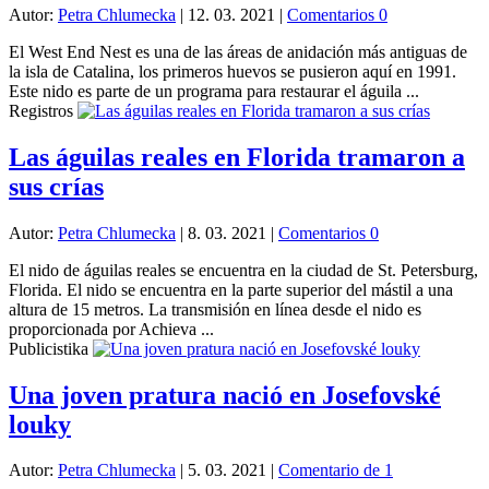
Autor:
Petra Chlumecka
|
12. 03. 2021
|
Comentarios 0
El West End Nest es una de las áreas de anidación más antiguas de
la isla de Catalina, los primeros huevos se pusieron aquí en 1991.
Este nido es parte de un programa para restaurar el águila ...
Registros
Las águilas reales en Florida tramaron a
sus crías
Autor:
Petra Chlumecka
|
8. 03. 2021
|
Comentarios 0
El nido de águilas reales se encuentra en la ciudad de St. Petersburg,
Florida. El nido se encuentra en la parte superior del mástil a una
altura de 15 metros. La transmisión en línea desde el nido es
proporcionada por Achieva ...
Publicistika
Una joven pratura nació en Josefovské
louky
Autor:
Petra Chlumecka
|
5. 03. 2021
|
Comentario de 1