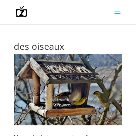
des oiseaux