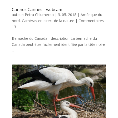
Cannes Cannes - webcam
auteur:
Petra Chlumecka
|
3. 05. 2018
|
Amérique du
nord
,
Caméras en direct de la nature
|
Commentaires
13
Bernache du Canada - description La bernache du
Canada peut être facilement identifiée par la tête noire
...