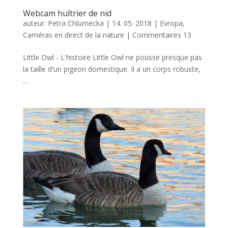
Webcam huîtrier de nid
auteur:
Petra Chlumecka
|
14. 05. 2018
|
Evropa
,
Caméras en direct de la nature
|
Commentaires 13
Little Owl - L'histoire Little Owl ne pousse presque pas
la taille d'un pigeon domestique. Il a un corps robuste,
...