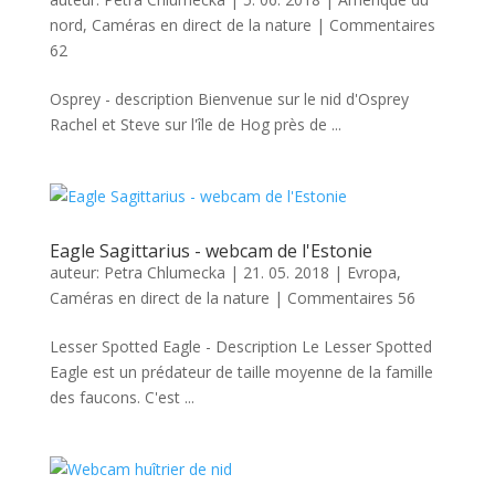
nord
,
Caméras en direct de la nature
|
Commentaires
62
Osprey - description Bienvenue sur le nid d'Osprey
Rachel et Steve sur l'île de Hog près de ...
Eagle Sagittarius - webcam de l'Estonie
auteur:
Petra Chlumecka
|
21. 05. 2018
|
Evropa
,
Caméras en direct de la nature
|
Commentaires 56
Lesser Spotted Eagle - Description Le Lesser Spotted
Eagle est un prédateur de taille moyenne de la famille
des faucons. C'est ...