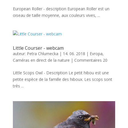
European Roller - description European Roller est un
oiseau de taille moyenne, aux couleurs vives, ...
Little Courser - webcam
auteur:
Petra Chlumecka
|
14. 06. 2018
|
Evropa
,
Caméras en direct de la nature
|
Commentaires 20
Little Scops Owl - Description Le petit hibou est une
petite espèce de la famille des hiboux. Les scops sont
très ...