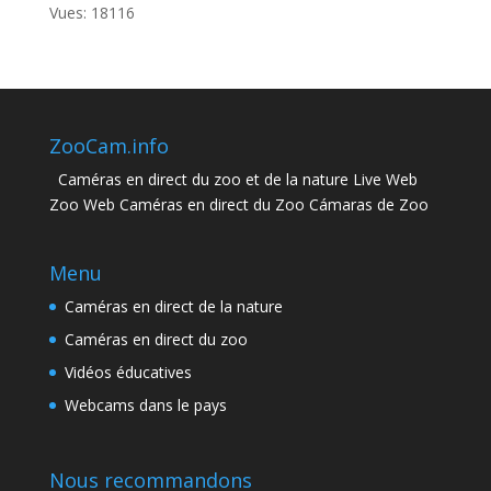
Vues: 18116
ZooCam.info
Caméras en direct du zoo et de la nature Live Web
Zoo Web Caméras en direct du Zoo Cámaras de Zoo
Menu
Caméras en direct de la nature
Caméras en direct du zoo
Vidéos éducatives
Webcams dans le pays
Nous recommandons