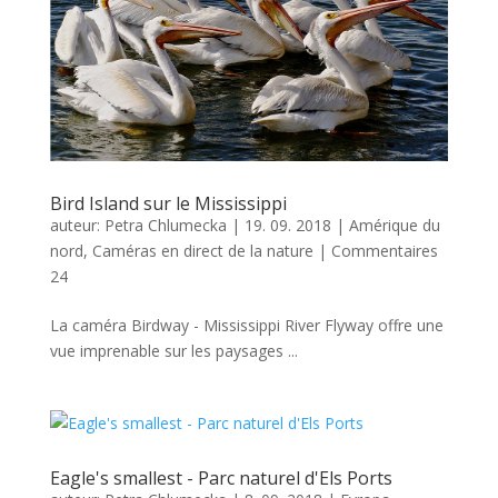
Bird Island sur le Mississippi
auteur:
Petra Chlumecka
|
19. 09. 2018
|
Amérique du
nord
,
Caméras en direct de la nature
|
Commentaires
24
La caméra Birdway - Mississippi River Flyway offre une
vue imprenable sur les paysages ...
Eagle's smallest - Parc naturel d'Els Ports