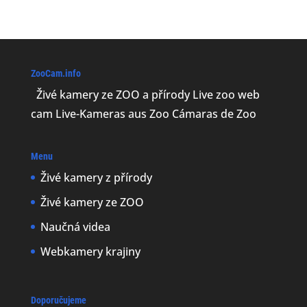
ZooCam.info
Živé kamery ze ZOO a přírody Live zoo web
cam Live-Kameras aus Zoo Cámaras de Zoo
Menu
Živé kamery z přírody
Živé kamery ze ZOO
Naučná videa
Webkamery krajiny
Doporučujeme