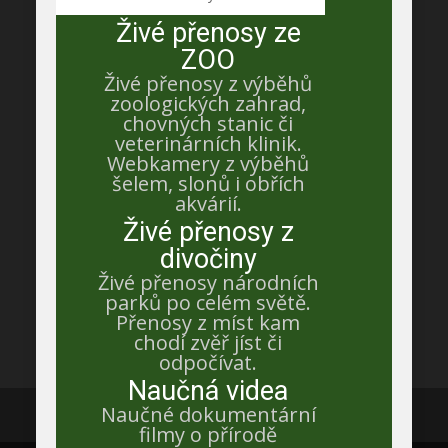
Živé přenosy ze
Doporučujeme
ZOO
Nejvýhodnější
pobyty a cestování najdete a
Živé přenosy z výběhů
DobrýDen.EU
zoologických zahrad,
České
návody
a manuály. Informace o katastru
chovných stanic či
-
Katastr nahlížení
Pravidelné výsledky
Sportka
veterinárních klinik.
Webkamery z výběhů
Jak se registrovat do
účtenkovky
?
šelem, slonů i obřích
akvárií.
Živé přenosy z
Poděkování
divočiny
Fotografie z
Pixabay
Živé přenosy národních
Tvorba webových stránek - Jan Brokeš, Brofi.eu
parků po celém světě.
Přenosy z míst kam
chodí zvěř jíst či
odpočívat.
Naučná videa
Naučné dokumentární
filmy o přírodě