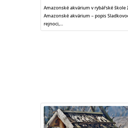
Amazonské akvárium v rybářské škole 
Amazonské akvárium – popis Sladkovo
rejnoci,...