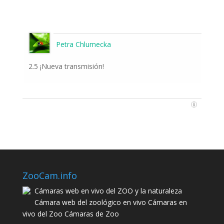
Petra Chlumecka
2.5 ¡Nueva transmisión!
ZooCam.info
Cámaras web en vivo del ZOO y la naturaleza
Cámara web del zoológico en vivo Cámaras en
vivo del Zoo Cámaras de Zoo