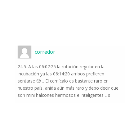
corredor
24.5. A las 06:07:25 la rotación regular en la
incubación ya las 06:14:20 ambos prefieren
sentarse 🙂… El cernícalo es bastante raro en
nuestro país, anida aún más raro y debo decir que
son mini halcones hermosos e inteligentes .. s