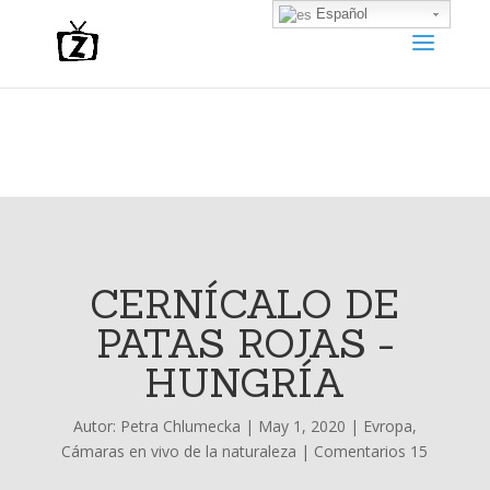
Español
CERNÍCALO DE
PATAS ROJAS -
HUNGRÍA
Autor:
Petra Chlumecka
|
May 1, 2020
|
Evropa
,
Cámaras en vivo de la naturaleza
|
Comentarios 15