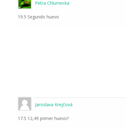
Petra Chlumecka
19.5 Segundo huevo
Jaroslava Krejčová
17.5 12,49 primer huevo?