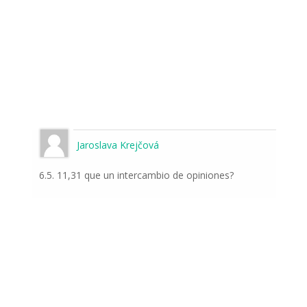
Jaroslava Krejčová
6.5. 11,31 que un intercambio de opiniones?