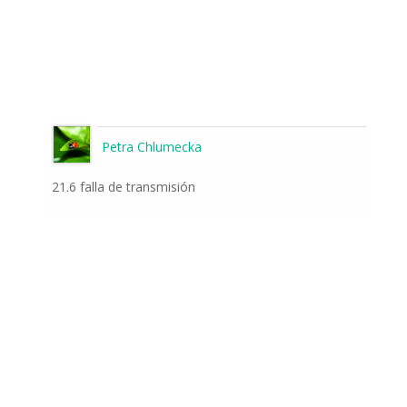
Petra Chlumecka
21.6 falla de transmisión