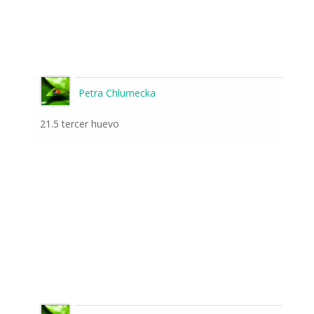
Petra Chlumecka
21.5 tercer huevo