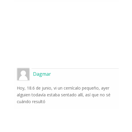
Dagmar
Hoy, 18.6 de junio, vi un cernícalo pequeño, ayer
alguien todavía estaba sentado allí, así que no sé
cuándo resultó