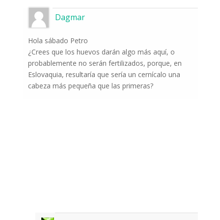
Dagmar
Hola sábado Petro
¿Crees que los huevos darán algo más aquí, o
probablemente no serán fertilizados, porque, en
Eslovaquia, resultaría que sería un cernícalo una
cabeza más pequeña que las primeras?