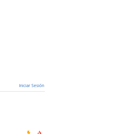
Iniciar Sesión