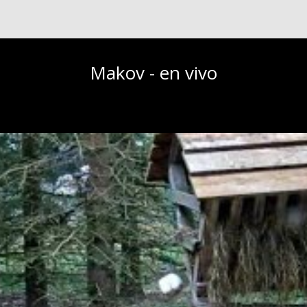
Makov - en vivo