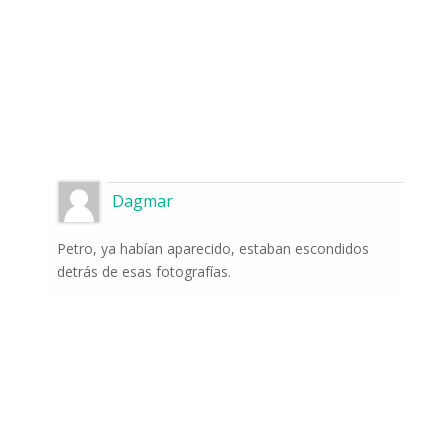
Dagmar
Petro, ya habían aparecido, estaban escondidos
detrás de esas fotografías.