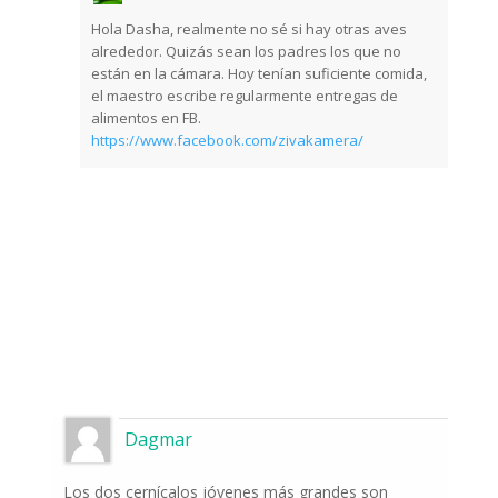
Hola Dasha, realmente no sé si hay otras aves
alrededor. Quizás sean los padres los que no
están en la cámara. Hoy tenían suficiente comida,
el maestro escribe regularmente entregas de
alimentos en FB.
https://www.facebook.com/zivakamera/
Dagmar
Los dos cernícalos jóvenes más grandes son