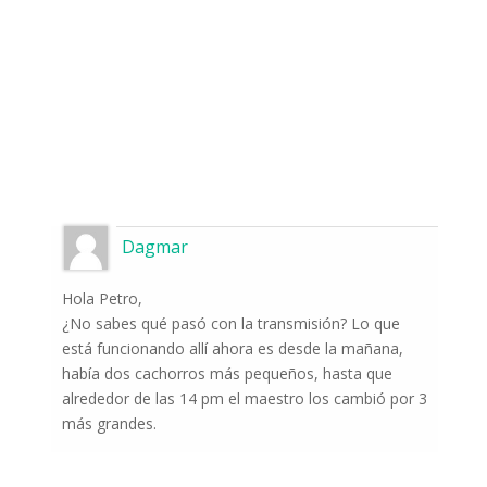
Dagmar
Hola Petro,
¿No sabes qué pasó con la transmisión? Lo que
está funcionando allí ahora es desde la mañana,
había dos cachorros más pequeños, hasta que
alrededor de las 14 pm el maestro los cambió por 3
más grandes.