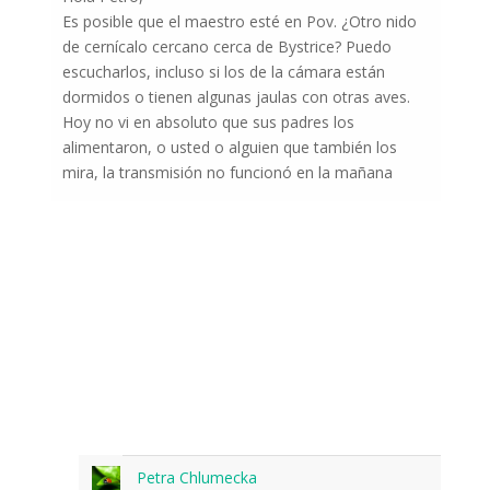
Es posible que el maestro esté en Pov. ¿Otro nido
de cernícalo cercano cerca de Bystrice? Puedo
escucharlos, incluso si los de la cámara están
dormidos o tienen algunas jaulas con otras aves.
Hoy no vi en absoluto que sus padres los
alimentaron, o usted o alguien que también los
mira, la transmisión no funcionó en la mañana
Petra Chlumecka