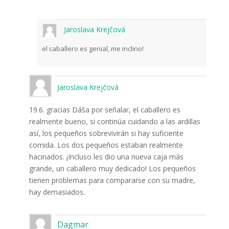
Jaroslava Krejčová
el caballero es genial, me inclino!
Jaroslava Krejčová
19.6. gracias Dáša por señalar, el caballero es
realmente bueno, si continúa cuidando a las ardillas
así, los pequeños sobrevivirán si hay suficiente
comida. Los dos pequeños estaban realmente
hacinados. ¡Incluso les dio una nueva caja más
grande, un caballero muy dedicado! Los pequeños
tienen problemas para compararse con su madre,
hay demasiados.
Dagmar