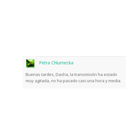
Petra Chlumecka
Buenas tardes, Dasha, la transmisión ha estado
muy agitada, no ha pasado casi una hora y media.