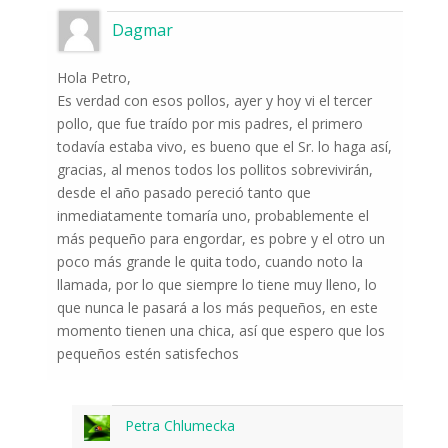
Dagmar
Hola Petro,
Es verdad con esos pollos, ayer y hoy vi el tercer
pollo, que fue traído por mis padres, el primero
todavía estaba vivo, es bueno que el Sr. lo haga así,
gracias, al menos todos los pollitos sobrevivirán,
desde el año pasado pereció tanto que
inmediatamente tomaría uno, probablemente el
más pequeño para engordar, es pobre y el otro un
poco más grande le quita todo, cuando noto la
llamada, por lo que siempre lo tiene muy lleno, lo
que nunca le pasará a los más pequeños, en este
momento tienen una chica, así que espero que los
pequeños estén satisfechos
Petra Chlumecka