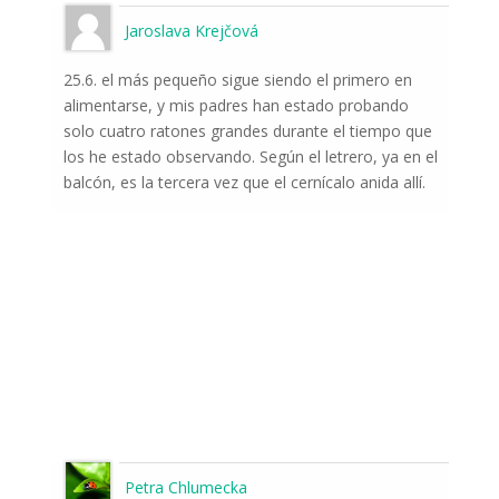
Jaroslava Krejčová
25.6. el más pequeño sigue siendo el primero en
alimentarse, y mis padres han estado probando
solo cuatro ratones grandes durante el tiempo que
los he estado observando. Según el letrero, ya en el
balcón, es la tercera vez que el cernícalo anida allí.
Petra Chlumecka