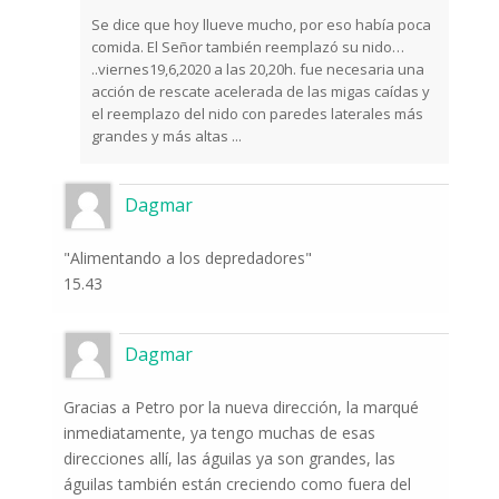
Se dice que hoy llueve mucho, por eso había poca
comida. El Señor también reemplazó su nido…
..viernes19,6,2020 a las 20,20h. fue necesaria una
acción de rescate acelerada de las migas caídas y
el reemplazo del nido con paredes laterales más
grandes y más altas ...
Dagmar
"Alimentando a los depredadores"
15.43
Dagmar
Gracias a Petro por la nueva dirección, la marqué
inmediatamente, ya tengo muchas de esas
direcciones allí, las águilas ya son grandes, las
águilas también están creciendo como fuera del