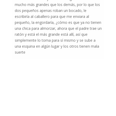
mucho más grandes que los demás, por lo que los
dos pequeños apenas roban un bocado, le
escribiría al caballero para que me enviara al
pequeño, la engordaría, ¿cómo es que ya no tienen
una chica para almorzar, ahora que el padre trae un
ratón y está el más grande está allí, así que
simplemente lo toma para sí mismo y se sube a
una esquina en algún lugar y los otros tienen mala
suerte