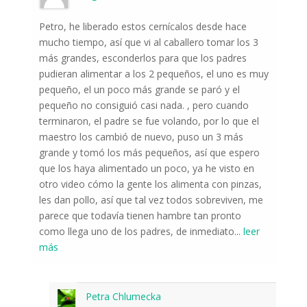
Petro, he liberado estos cernícalos desde hace
mucho tiempo, así que vi al caballero tomar los 3
más grandes, esconderlos para que los padres
pudieran alimentar a los 2 pequeños, el uno es muy
pequeño, el un poco más grande se paró y el
pequeño no consiguió casi nada. , pero cuando
terminaron, el padre se fue volando, por lo que el
maestro los cambió de nuevo, puso un 3 más
grande y tomó los más pequeños, así que espero
que los haya alimentado un poco, ya he visto en
otro video cómo la gente los alimenta con pinzas,
les dan pollo, así que tal vez todos sobreviven, me
parece que todavía tienen hambre tan pronto
como llega uno de los padres, de inmediato
...
leer
más
Petra Chlumecka