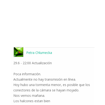
Petra Chlumecka
29.6 - 22:00 Actualización
Poca información.
Actualmente no hay transmisión en línea.
Hoy hubo una tormenta menor, es posible que los
conectores de la cámara se hayan mojado.
Nos vemos mañana.
Los halcones estan bien