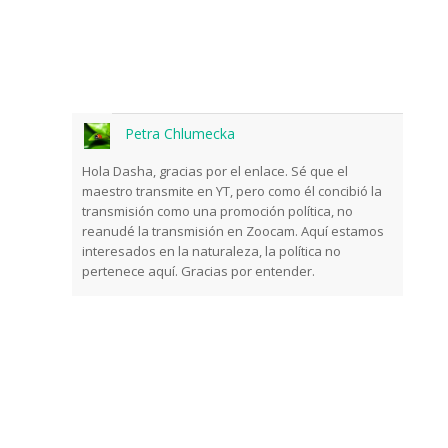
Petra Chlumecka
Hola Dasha, gracias por el enlace. Sé que el
maestro transmite en YT, pero como él concibió la
transmisión como una promoción política, no
reanudé la transmisión en Zoocam. Aquí estamos
interesados ​​en la naturaleza, la política no
pertenece aquí. Gracias por entender.