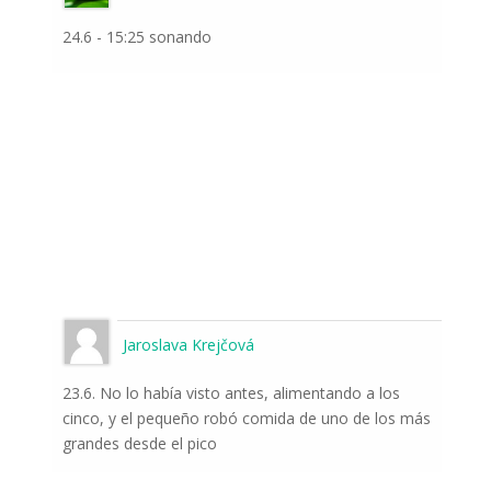
24.6 - 15:25 sonando
Jaroslava Krejčová
23.6. No lo había visto antes, alimentando a los
cinco, y el pequeño robó comida de uno de los más
grandes desde el pico