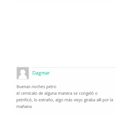
Dagmar
Buenas noches petro
el cernícalo de alguna manera se congeló o
petrificó, lo extraño, algo más viejo giraba allí por la
mañana