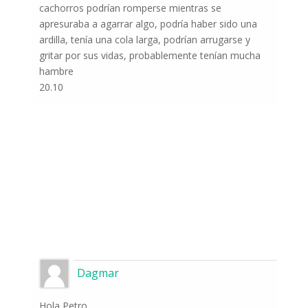
cachorros podrían romperse mientras se
apresuraba a agarrar algo, podría haber sido una
ardilla, tenía una cola larga, podrían arrugarse y
gritar por sus vidas, probablemente tenían mucha
hambre
20.10
Dagmar
Hola Petro,