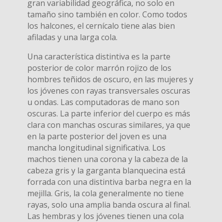
gran variabilidad geográfica, no solo en
tamaño sino también en color. Como todos
los halcones, el cernícalo tiene alas bien
afiladas y una larga cola.
Una característica distintiva es la parte
posterior de color marrón rojizo de los
hombres teñidos de oscuro, en las mujeres y
los jóvenes con rayas transversales oscuras
u ondas. Las computadoras de mano son
oscuras. La parte inferior del cuerpo es más
clara con manchas oscuras similares, ya que
en la parte posterior del joven es una
mancha longitudinal significativa. Los
machos tienen una corona y la cabeza de la
cabeza gris y la garganta blanquecina está
forrada con una distintiva barba negra en la
mejilla. Gris, la cola generalmente no tiene
rayas, solo una amplia banda oscura al final.
Las hembras y los jóvenes tienen una cola