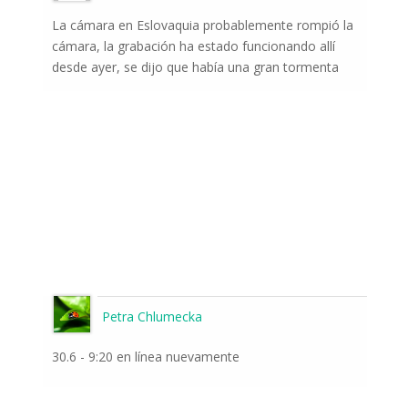
La cámara en Eslovaquia probablemente rompió la
cámara, la grabación ha estado funcionando allí
desde ayer, se dijo que había una gran tormenta
Petra Chlumecka
30.6 - 9:20 en línea nuevamente