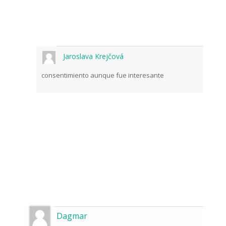
Jaroslava Krejčová
consentimiento aunque fue interesante
Dagmar