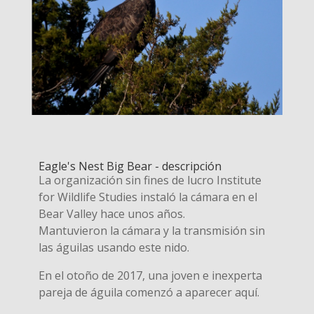
Eagle's Nest Big Bear - descripción
La organización sin fines de lucro Institute
for Wildlife Studies instaló la cámara en el
Bear Valley hace unos años.
Mantuvieron la cámara y la transmisión sin
las águilas usando este nido.
En el otoño de 2017, una joven e inexperta
pareja de águila comenzó a aparecer aquí.