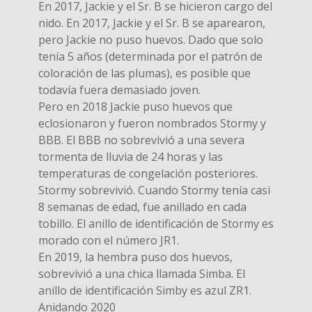
En 2017, Jackie y el Sr. B se hicieron cargo del
nido. En 2017, Jackie y el Sr. B se aparearon,
pero Jackie no puso huevos. Dado que solo
tenía 5 años (determinada por el patrón de
coloración de las plumas), es posible que
todavía fuera demasiado joven.
Pero en 2018 Jackie puso huevos que
eclosionaron y fueron nombrados Stormy y
BBB. El BBB no sobrevivió a una severa
tormenta de lluvia de 24 horas y las
temperaturas de congelación posteriores.
Stormy sobrevivió. Cuando Stormy tenía casi
8 semanas de edad, fue anillado en cada
tobillo. El anillo de identificación de Stormy es
morado con el número JR1.
En 2019, la hembra puso dos huevos,
sobrevivió a una chica llamada Simba. El
anillo de identificación Simby es azul ZR1.
Anidando 2020