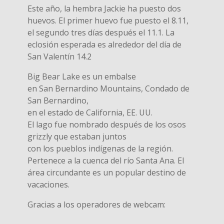
Este año, la hembra Jackie ha puesto dos
huevos. El primer huevo fue puesto el 8.11,
el segundo tres días después el 11.1. La
eclosión esperada es alrededor del día de
San Valentín 14.2
Big Bear Lake es un embalse
en San Bernardino Mountains, Condado de
San Bernardino,
en el estado de California, EE. UU.
El lago fue nombrado después de los osos
grizzly que estaban juntos
con los pueblos indígenas de la región.
Pertenece a la cuenca del río Santa Ana. El
área circundante es un popular destino de
vacaciones.
Gracias a los operadores de webcam: