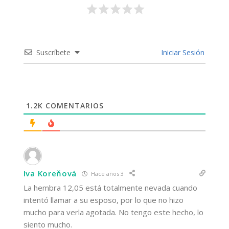
Suscríbete
Iniciar Sesión
1.2K
COMENTARIOS
Iva Koreňová
Hace años 3
La hembra 12,05 está totalmente nevada cuando
intentó llamar a su esposo, por lo que no hizo
mucho para verla agotada. No tengo este hecho, lo
siento mucho.