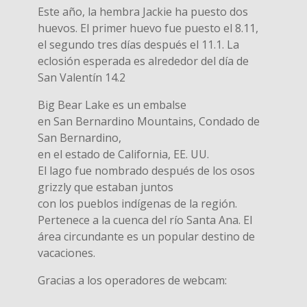
Este año, la hembra Jackie ha puesto dos
huevos. El primer huevo fue puesto el 8.11,
el segundo tres días después el 11.1. La
eclosión esperada es alrededor del día de
San Valentín 14.2
Big Bear Lake es un embalse
en San Bernardino Mountains, Condado de
San Bernardino,
en el estado de California, EE. UU.
El lago fue nombrado después de los osos
grizzly que estaban juntos
con los pueblos indígenas de la región.
Pertenece a la cuenca del río Santa Ana. El
área circundante es un popular destino de
vacaciones.
Gracias a los operadores de webcam: