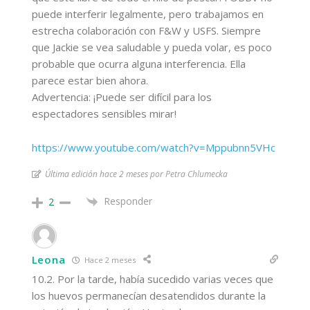
puede interferir legalmente, pero trabajamos en
estrecha colaboración con F&W y USFS. Siempre
que Jackie se vea saludable y pueda volar, es poco
probable que ocurra alguna interferencia. Ella
parece estar bien ahora.
Advertencia: ¡Puede ser difícil para los
espectadores sensibles mirar!
https://www.youtube.com/watch?v=Mppubnn5VHc
Última edición hace 2 meses por Petra Chlumecka
Responder
2
Leona
Hace 2 meses
10.2. Por la tarde, había sucedido varias veces que
los huevos permanecían desatendidos durante la