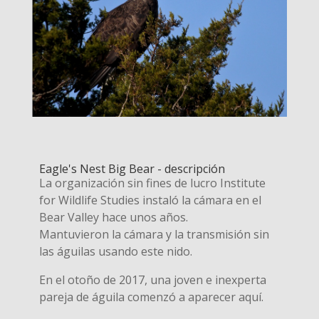
Eagle's Nest Big Bear - descripción
La organización sin fines de lucro Institute
for Wildlife Studies instaló la cámara en el
Bear Valley hace unos años.
Mantuvieron la cámara y la transmisión sin
las águilas usando este nido.
En el otoño de 2017, una joven e inexperta
pareja de águila comenzó a aparecer aquí.