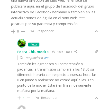
una nueva dirección de sitio web, el enlace se
publicará aquí, en el grupo de Facebook del grupo
interactivo de Facebook hermano y también en las
actualizaciones de águila en el sitio web. ***
¡Gracias por su paciencia y comprensión!
Responder
0
Autor
Petra Chlumecka
Hace 1 mes
Responder a
Iva
También les agradezco su comprensión y
paciencia, la transmisión cambiará a las 18:50 su
diferencia horaria con respecto a nuestra hora: las
8 en punto y realmente no estaré aquí a las 3 en
punto de la noche. Estará en línea nuevamente
mañana por la mañana.
Responder
1