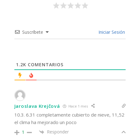
Suscríbete
Iniciar Sesión
1.2K
COMENTARIOS
Jaroslava Krejčová
Hace 1 mes
10.3. 6.31 completamente cubierto de nieve, 11,52
el clima ha mejorado un poco
Responder
1