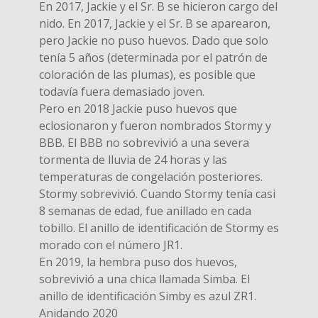
En 2017, Jackie y el Sr. B se hicieron cargo del
nido. En 2017, Jackie y el Sr. B se aparearon,
pero Jackie no puso huevos. Dado que solo
tenía 5 años (determinada por el patrón de
coloración de las plumas), es posible que
todavía fuera demasiado joven.
Pero en 2018 Jackie puso huevos que
eclosionaron y fueron nombrados Stormy y
BBB. El BBB no sobrevivió a una severa
tormenta de lluvia de 24 horas y las
temperaturas de congelación posteriores.
Stormy sobrevivió. Cuando Stormy tenía casi
8 semanas de edad, fue anillado en cada
tobillo. El anillo de identificación de Stormy es
morado con el número JR1.
En 2019, la hembra puso dos huevos,
sobrevivió a una chica llamada Simba. El
anillo de identificación Simby es azul ZR1.
Anidando 2020