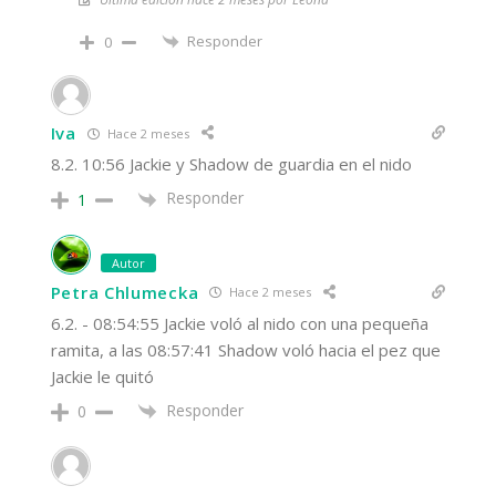
Responder
0
Iva
Hace 2 meses
8.2. 10:56 Jackie y Shadow de guardia en el nido
Responder
1
Autor
Petra Chlumecka
Hace 2 meses
6.2. - 08:54:55 Jackie voló al nido con una pequeña
ramita, a las 08:57:41 Shadow voló hacia el pez que
Jackie le quitó
Responder
0