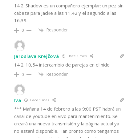
14.2. Shadow es un compañero ejemplar: un pez sin
cabeza para Jackie a las 11,42 y el segundo a las
16,39.
Responder
0
Jaroslava Krejčová
Hace 1 mes
14.2. 10,54 intercambio de parejas en el nido
Responder
0
Iva
Hace 1 mes
*** Mañana 14 de febrero a las 9:00 PST habrá un
canal de youtube en vivo para mantenimiento. Se
creará una nueva transmisión y la página actual ya
no estará disponible. Tan pronto como tengamos