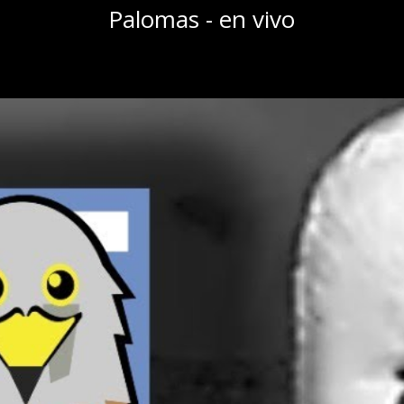
Palomas - en vivo