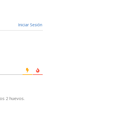
Iniciar Sesión
ros 2 huevos.