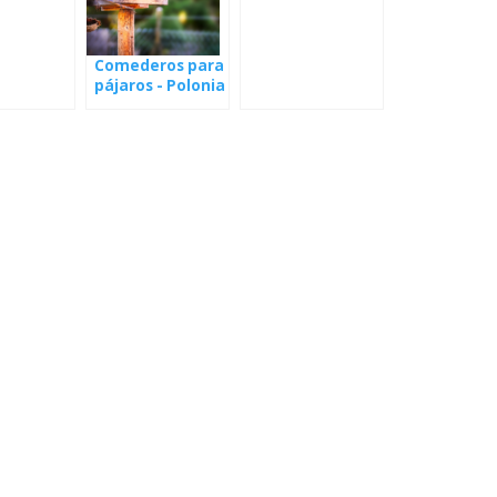
Comederos para
pájaros - Polonia