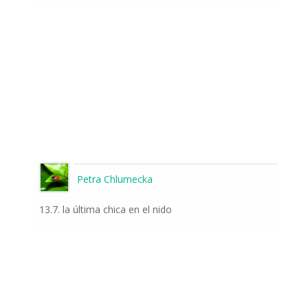
Petra Chlumecka
13.7. la última chica en el nido