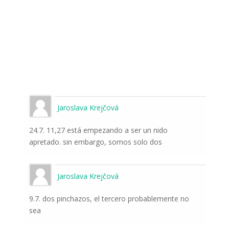
Jaroslava Krejčová
24.7. 11,27 está empezando a ser un nido
apretado. sin embargo, somos solo dos
Jaroslava Krejčová
9.7. dos pinchazos, el tercero probablemente no
sea