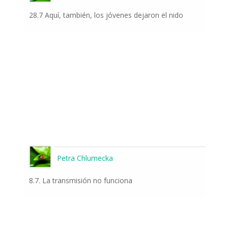
28.7 Aquí, también, los jóvenes dejaron el nido
Petra Chlumecka
8.7. La transmisión no funciona