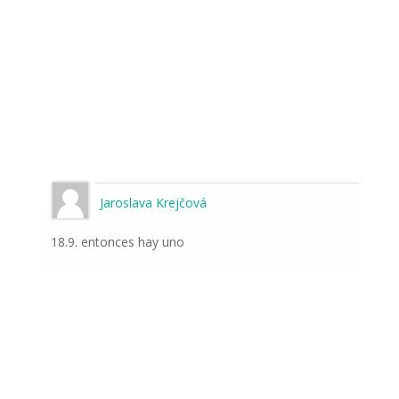
Jaroslava Krejčová
18.9. entonces hay uno