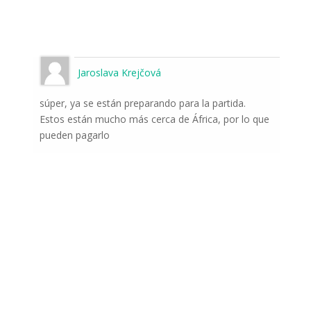
Jaroslava Krejčová
súper, ya se están preparando para la partida.
Estos están mucho más cerca de África, por lo que
pueden pagarlo