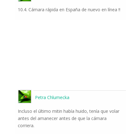
10.4. Cámara rápida en España de nuevo en línea !!
Petra Chlumecka
Incluso el último mitin había huido, tenía que volar
antes del amanecer antes de que la cámara
corriera.