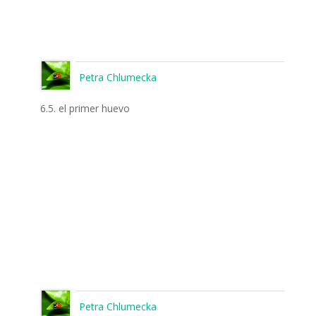
Petra Chlumecka
6.5. el primer huevo
Petra Chlumecka