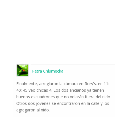
Petra Chlumecka
Finalmente, arreglaron la cámara en Rory's. en 11:
40: 45 veo chicas 4. Los dos ancianos ya tienen
buenos escuadrones que no volarán fuera del nido.
Otros dos jóvenes se encontraron en la calle y los
agregaron al nido.