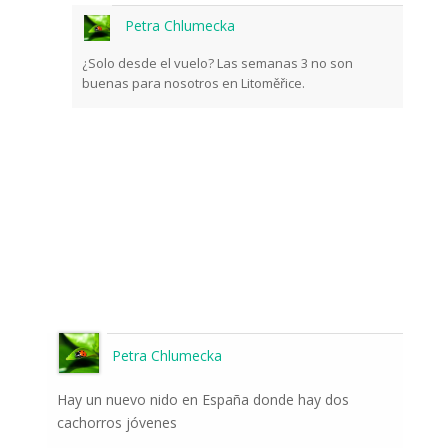
Petra Chlumecka
¿Solo desde el vuelo? Las semanas 3 no son
buenas para nosotros en Litoměřice.
Petra Chlumecka
Hay un nuevo nido en España donde hay dos
cachorros jóvenes