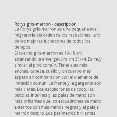
Rorys gris-marrón - descripción
La Rorys gris-marrón es una pequeña ave
migratoria del orden de los resbalones, uno
de los mejores luchadores de todos los
tiempos.
El cuerno gris-marrón es 16-18 cm,
alcanzando la envergadura cm 39-44. Es muy
similar al pino común. Tiene alas más
anchas, cabeza, cuello y un cuerpo más
áspero en comparación con el diamante de
imitación común. La frente y la garganta son
más claras. Los escuadrones de codo, las
pistolas internas y las palas de mano son
más brillantes que los escuadrones de mano
externos con más manos negras y el pelaje
marrón oscuro. Los perímetros brillantes