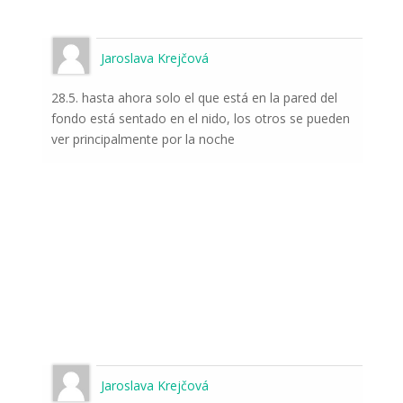
Jaroslava Krejčová
28.5. hasta ahora solo el que está en la pared del
fondo está sentado en el nido, los otros se pueden
ver principalmente por la noche
Jaroslava Krejčová