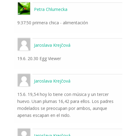
Petra Chlumecka
9:37:50 primera chica - alimentación
Jaroslava Krejčová
19.6. 20.30 Egg Viewer
Jaroslava Krejčová
15.6. 19,54 hoy lo tiene con música y un tercer
huevo. Usan plumas 16,42 para ellos. Los padres
modelados se preocupan por ambos, aunque
apenas escapan en el nido.
Jaroslava Krejčová