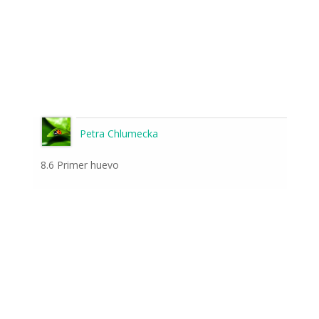
Petra Chlumecka
8.6 Primer huevo