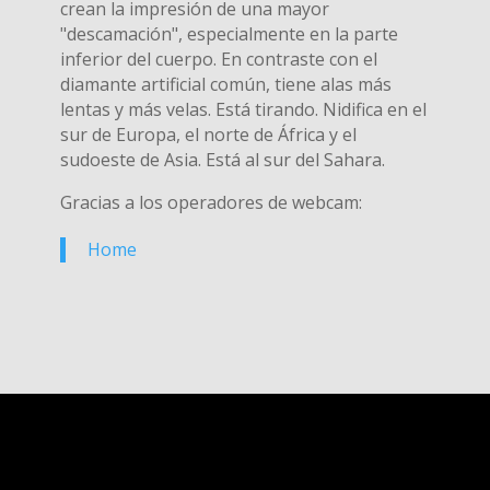
crean la impresión de una mayor
"descamación", especialmente en la parte
inferior del cuerpo. En contraste con el
diamante artificial común, tiene alas más
lentas y más velas. Está tirando. Nidifica en el
sur de Europa, el norte de África y el
sudoeste de Asia. Está al sur del Sahara.
Gracias a los operadores de webcam:
Home