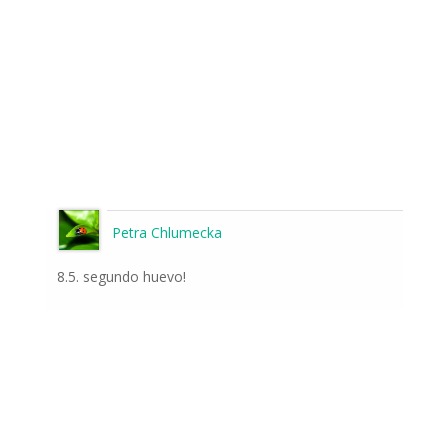
Petra Chlumecka
8.5. segundo huevo!