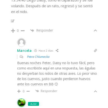
volando. Después de un rato, regresó y se sentó
en el nido.
Responder
0
Marcela
Hace 2 días
Petra Chlumecka
Buenas noches Peter, Daisy no lo tuvo fácil, pero
como escribiste aquí en una respuesta, las águilas
no desyerban los nidos de otras aves. Lo peor vino
de los cuervos, justo cuando perdieron huevos
ante los cuervos en BB 🙁
Responder
0
Autor