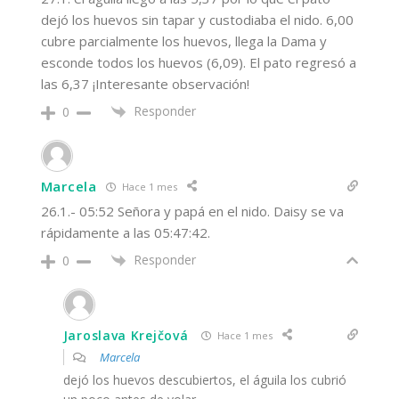
dejó los huevos sin tapar y custodiaba el nido. 6,00
cubre parcialmente los huevos, llega la Dama y
esconde todos los huevos (6,09). El pato regresó a
las 6,37 ¡Interesante observación!
Responder
0
Marcela
Hace 1 mes
26.1.- 05:52 Señora y papá en el nido. Daisy se va
rápidamente a las 05:47:42.
Responder
0
Jaroslava Krejčová
Hace 1 mes
Marcela
dejó los huevos descubiertos, el águila los cubrió