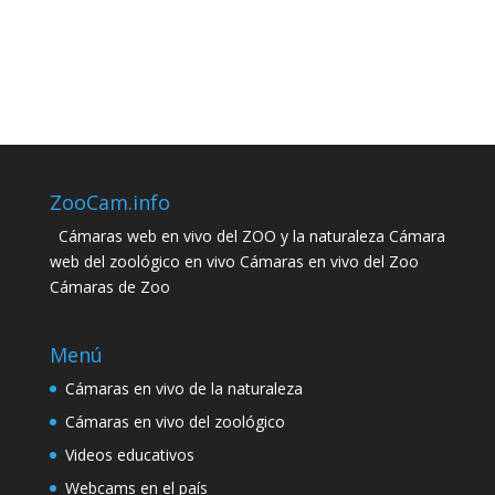
ZooCam.info
Cámaras web en vivo del ZOO y la naturaleza Cámara
web del zoológico en vivo Cámaras en vivo del Zoo
Cámaras de Zoo
Menú
Cámaras en vivo de la naturaleza
Cámaras en vivo del zoológico
Videos educativos
Webcams en el país