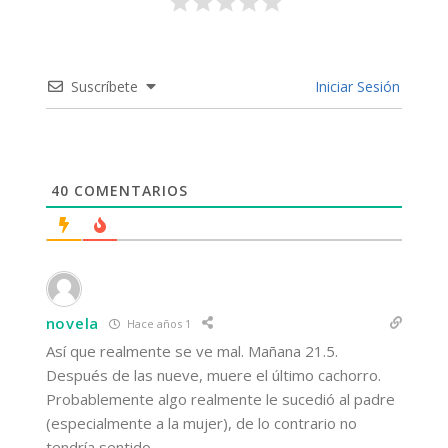
Suscríbete
Iniciar Sesión
40
COMENTARIOS
novela
Hace años 1
Así que realmente se ve mal. Mañana 21.5.
Después de las nueve, muere el último cachorro.
Probablemente algo realmente le sucedió al padre
(especialmente a la mujer), de lo contrario no
tendría sentido.