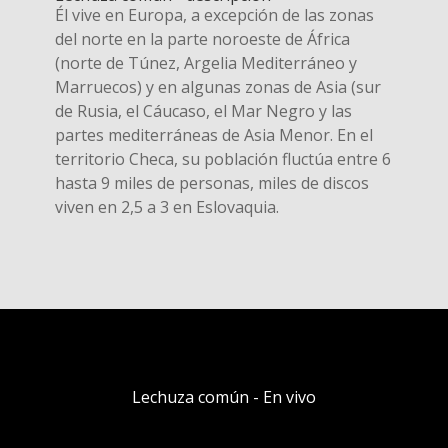
Él vive en Europa, a excepción de las zonas
del norte en la parte noroeste de África
(norte de Túnez, Argelia Mediterráneo y
Marruecos) y en algunas zonas de Asia (sur
de Rusia, el Cáucaso, el Mar Negro y las
partes mediterráneas de Asia Menor. En el
territorio Checa, su población fluctúa entre 6
hasta 9 miles de personas, miles de discos
viven en 2,5 a 3 en Eslovaquia.
Lechuza común - En vivo