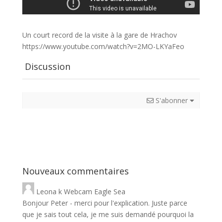
Un court record de la visite à la gare de Hrachov
https://www.youtube.com/watch?v=2MO-LKYaFeo
Discussion
S'abonner
Nouveaux commentaires
Leona
k
Webcam Eagle Sea
Bonjour Peter - merci pour l'explication. Juste parce
que je sais tout cela, je me suis demandé pourquoi la