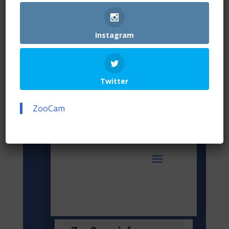
Facebook
Instagram
Twitter
ZooCam