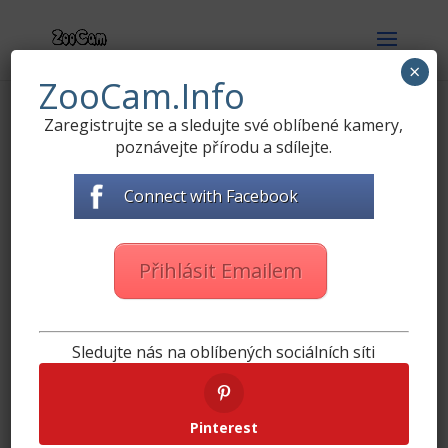
×
ZooCam.Info
Zaregistrujte se a sledujte své oblíbené kamery,
Lev ve výběhu v ZOO
poznávejte přírodu a sdílejte.
by
Jenda
|
29. 01. 2016
|
Šelmy
,
Živé kamery ze ZOO
|
Connect with Facebook
0 comments
Přihlásit Emailem
Sledujte nás na oblíbených sociálních síti
Pinterest