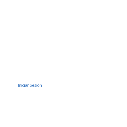
Iniciar Sesión