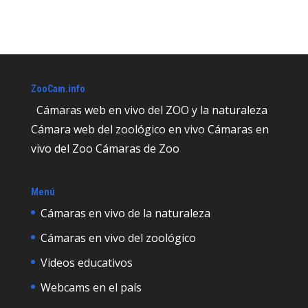
ZooCam.info
Cámaras web en vivo del ZOO y la naturaleza
Cámara web del zoológico en vivo Cámaras en
vivo del Zoo Cámaras de Zoo
Menú
Cámaras en vivo de la naturaleza
Cámaras en vivo del zoológico
Videos educativos
Webcams en el país