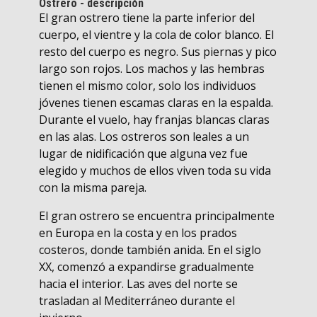
Ostrero - descripción
El gran ostrero tiene la parte inferior del
cuerpo, el vientre y la cola de color blanco. El
resto del cuerpo es negro. Sus piernas y pico
largo son rojos. Los machos y las hembras
tienen el mismo color, solo los individuos
jóvenes tienen escamas claras en la espalda.
Durante el vuelo, hay franjas blancas claras
en las alas. Los ostreros son leales a un
lugar de nidificación que alguna vez fue
elegido y muchos de ellos viven toda su vida
con la misma pareja.
El gran ostrero se encuentra principalmente
en Europa en la costa y en los prados
costeros, donde también anida. En el siglo
XX, comenzó a expandirse gradualmente
hacia el interior. Las aves del norte se
trasladan al Mediterráneo durante el