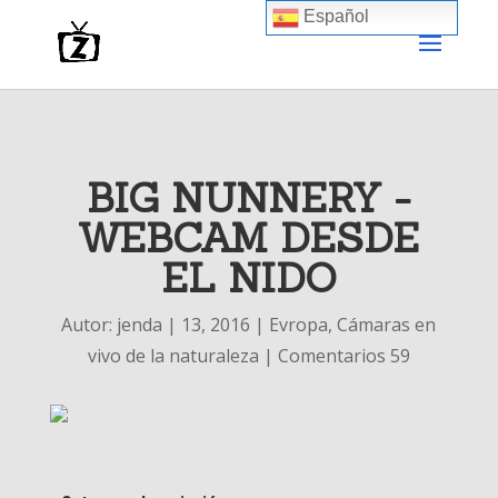
Español
BIG NUNNERY -
WEBCAM DESDE
EL NIDO
Autor:
jenda
|
13, 2016
|
Evropa
,
Cámaras en
vivo de la naturaleza
|
Comentarios 59