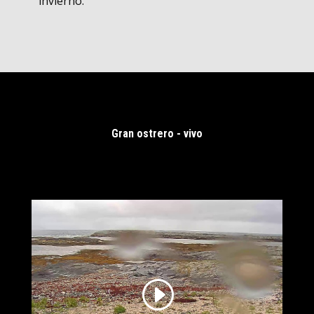
invierno.
Gran ostrero - vivo