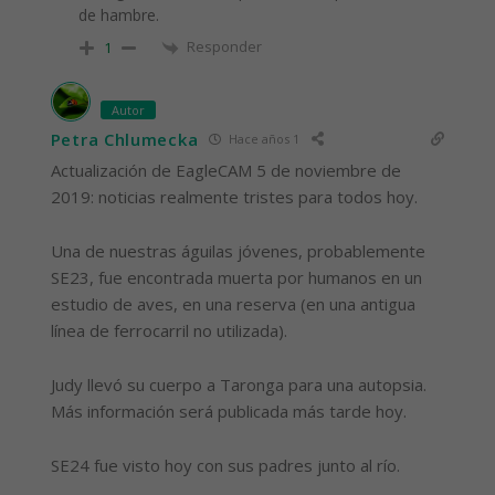
de hambre.
Responder
1
Autor
Petra Chlumecka
Hace años 1
Actualización de EagleCAM 5 de noviembre de
2019: noticias realmente tristes para todos hoy.
Una de nuestras águilas jóvenes, probablemente
SE23, fue encontrada muerta por humanos en un
estudio de aves, en una reserva (en una antigua
línea de ferrocarril no utilizada).
Judy llevó su cuerpo a Taronga para una autopsia.
Más información será publicada más tarde hoy.
SE24 fue visto hoy con sus padres junto al río.