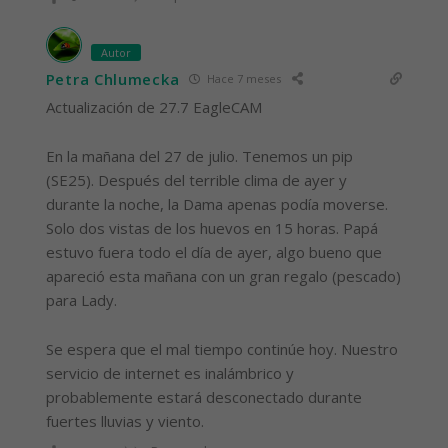
Autor
Petra Chlumecka
Hace 7 meses
Actualización de 27.7 EagleCAM
En la mañana del 27 de julio. Tenemos un pip
(SE25). Después del terrible clima de ayer y
durante la noche, la Dama apenas podía moverse.
Solo dos vistas de los huevos en 15 horas. Papá
estuvo fuera todo el día de ayer, algo bueno que
apareció esta mañana con un gran regalo (pescado)
para Lady.
Se espera que el mal tiempo continúe hoy. Nuestro
servicio de internet es inalámbrico y
probablemente estará desconectado durante
fuertes lluvias y viento.