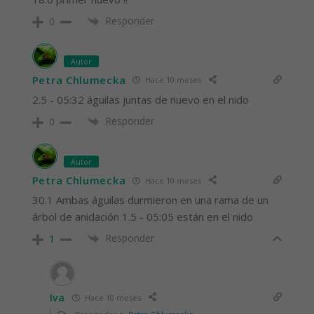
Responder
0
Autor
Petra Chlumecka
Hace 10 meses
2.5 - 05:32 águilas juntas de nuevo en el nido
Responder
0
Autor
Petra Chlumecka
Hace 10 meses
30.1 Ambas águilas durmieron en una rama de un
árbol de anidación 1.5 - 05:05 están en el nido
Responder
1
Iva
Hace 10 meses