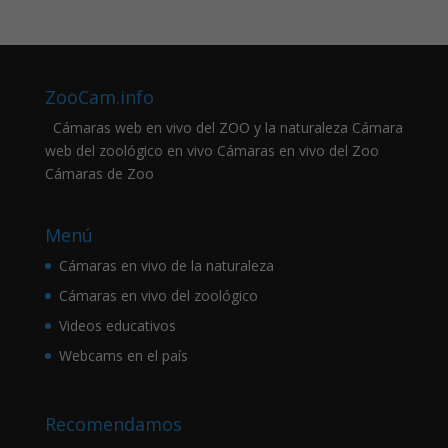
ZooCam.info
Cámaras web en vivo del ZOO y la naturaleza Cámara
web del zoológico en vivo Cámaras en vivo del Zoo
Cámaras de Zoo
Menú
Cámaras en vivo de la naturaleza
Cámaras en vivo del zoológico
Videos educativos
Webcams en el país
Recomendamos