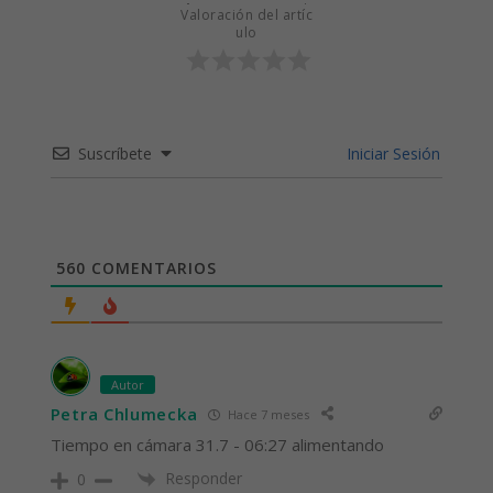
Valoración del artíc
ulo
Suscríbete
Iniciar Sesión
560
COMENTARIOS
Autor
Petra Chlumecka
Hace 7 meses
Tiempo en cámara 31.7 - 06:27 alimentando
Responder
0