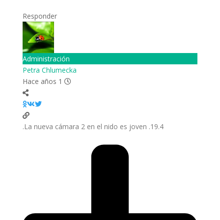
Responder
Administración
Petra Chlumecka
Hace años 1
19.4. La nueva cámara 2 en el nido es joven.