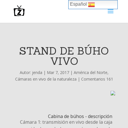
Español
STAND DE BÚHO
VIVO
Autor:
jenda
|
Mar 7, 2017
|
América del Norte
,
Cámaras en vivo de la naturaleza
|
Comentarios 161
Cabina de búhos - descripción
Cámara 1: transmisión en vivo desde la caja