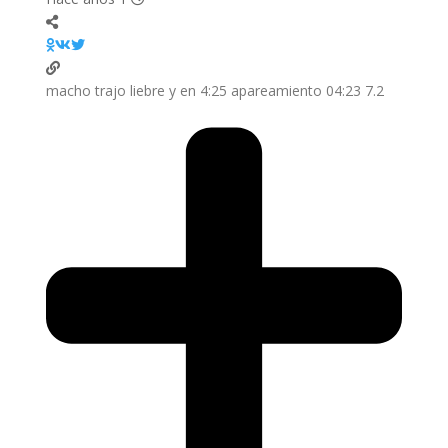
7.2 04:23 macho trajo liebre y en 4:25 apareamiento