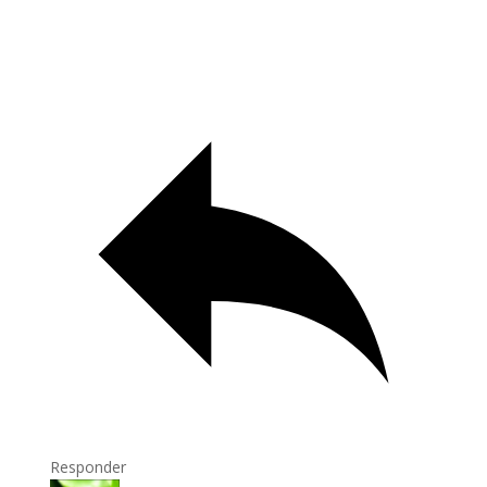
Responder