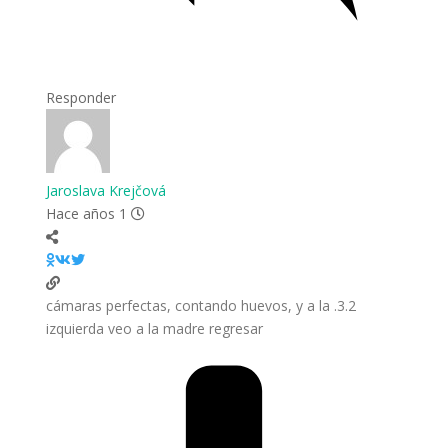
Responder
Jaroslava Krejčová
Hace años 1
3.2. cámaras perfectas, contando huevos, y a la
izquierda veo a la madre regresar