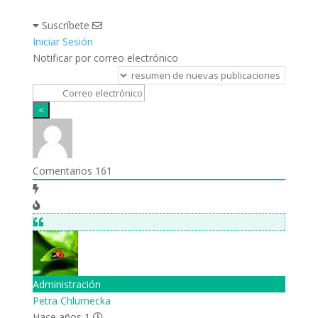
Suscríbete
Iniciar Sesión
Notificar por correo electrónico
Comentarios
161
Administración
Petra Chlumecka
Hace años 1