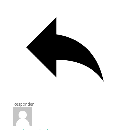
Responder