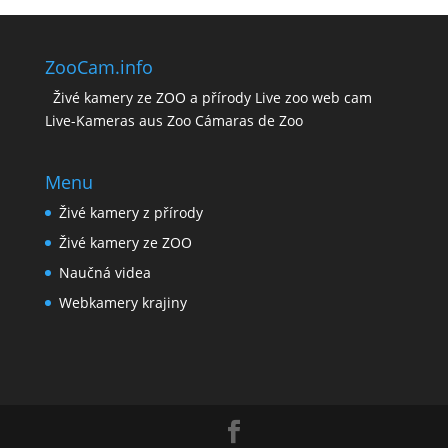
ZooCam.info
Živé kamery ze ZOO a přírody Live zoo web cam
Live-Kameras aus Zoo Cámaras de Zoo
Menu
Živé kamery z přírody
Živé kamery ze ZOO
Naučná videa
Webkamery krajiny