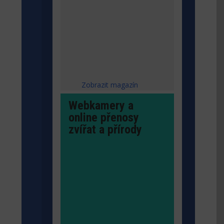
výzkum
Antarktidy
(BAS) jde o
předzvěst...
Zobrazit magazín
Webkamery a
online přenosy
zvířat a přírody
Petra Chlumecka