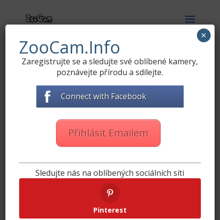
×
ZooCam.Info
Zaregistrujte se a sledujte své oblíbené kamery,
Krmení mláďat Orla mořského
poznávejte přírodu a sdílejte.
by
Jenda
|
2. 05. 2016
|
Orel mořský Estonsko
,
Connect with Facebook
Zápisník
|
0 comments
Přihlásit Emailem
Sledujte nás na oblíbených sociálních síti
Pinterest