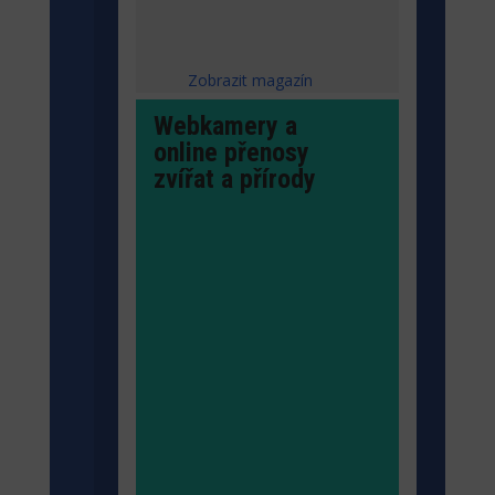
předzvěst...
Zobrazit magazín
Webkamery a
online přenosy
zvířat a přírody
Petra Chlumecka
Flétňák
australský -