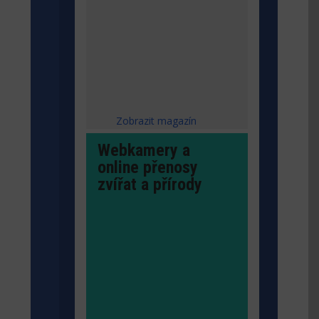
výzkum
Antarktidy
(BAS) jde o
předzvěst...
Zobrazit magazín
Webkamery a
online přenosy
zvířat a přírody
Petra Chlumecka